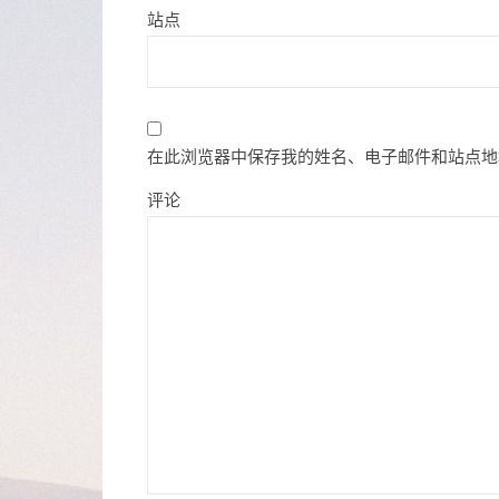
站点
在此浏览器中保存我的姓名、电子邮件和站点地
评论