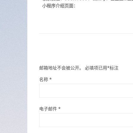
小程序介绍页面：
邮箱地址不会被公开。
必填项已用
*
标注
名称
*
电子邮件
*