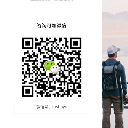
咨询可加微信
微信号：jushayu