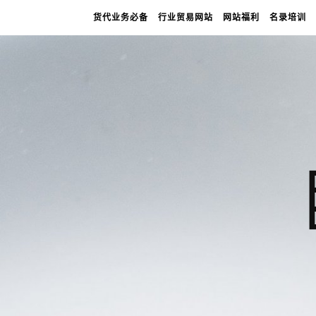
货代业务必备
行业贸易网站
网站福利
名录培训