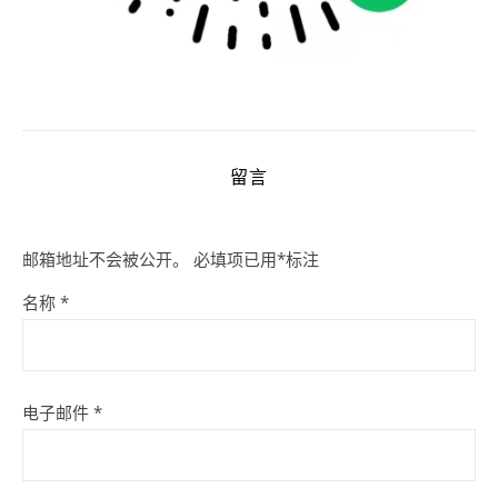
留言
邮箱地址不会被公开。
必填项已用
*
标注
名称
*
电子邮件
*