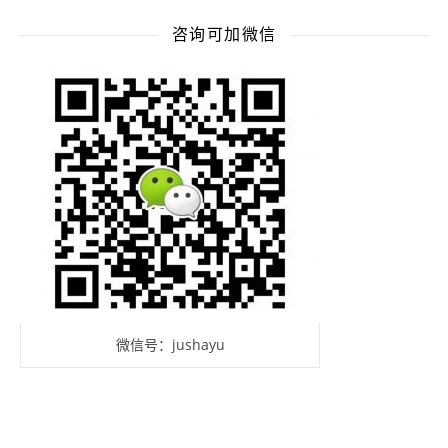
咨询可加微信
微信号：jushayu