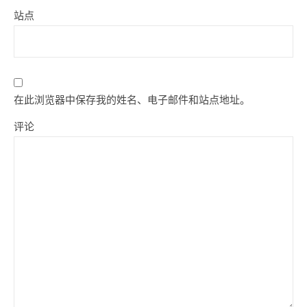
站点
在此浏览器中保存我的姓名、电子邮件和站点地址。
评论