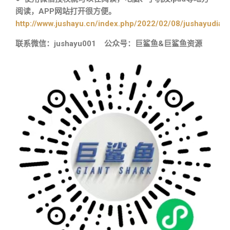
阅读，APP网站打开很方便。
http://www.jushayu.cn/index.php/2022/02/08/jushayudian
联系微信：jushayu001 公众号：巨鲨鱼&巨鲨鱼资源