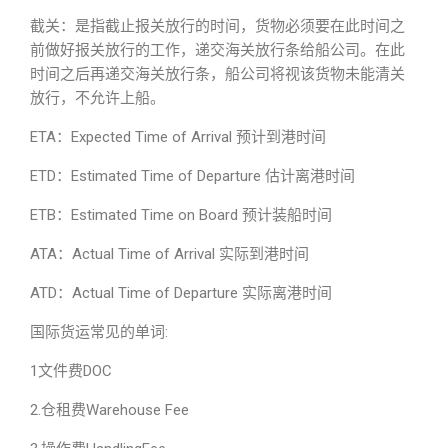
截关：是指截止报关放行的时间，货物必须要在此时间之
前做好报关放行的工作，递交海关放行条给船公司。在此
时间之后再递交海关放行条，船公司将视该货物未能清关
放行，不允许上船。
ETA：Expected Time of Arrival 预计到港时间
ETD：Estimated Time of Departure 估计离港时间
ETB：Estimated Time on Board 预计装船时间
ATA：Actual Time of Arrival 实际到港时间
ATD：Actual Time of Departure 实际离港时间
国际货运常见的单词:
1文件费DOC
2.仓租费Warehouse Fee