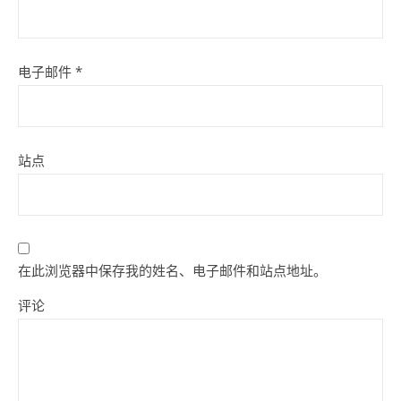
电子邮件
*
站点
在此浏览器中保存我的姓名、电子邮件和站点地址。
评论