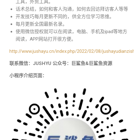
工具，外贸工具。
话术总结，如何和客人沟通，如何去回访拜访客人等等
开发技巧每月更新不同的，供全方位学习思维。
每月更新全国最新名录。
使用微信授权就可以在阅读，电脑、手机及ipad等地方
阅读，APP网站打开很方便。
http://www.jushayu.cn/index.php/2022/02/08/jushayudianzishu/
联系微信：JUSHYU 公众号：巨鲨鱼&巨鲨鱼资源
小程序介绍页面：