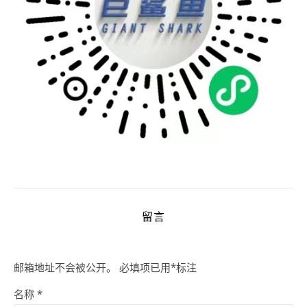
留言
邮箱地址不会被公开。
必填项已用
*
标注
名称
*