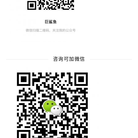
咨询可加微信