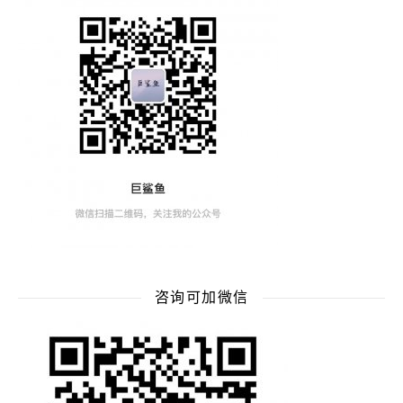
咨询可加微信