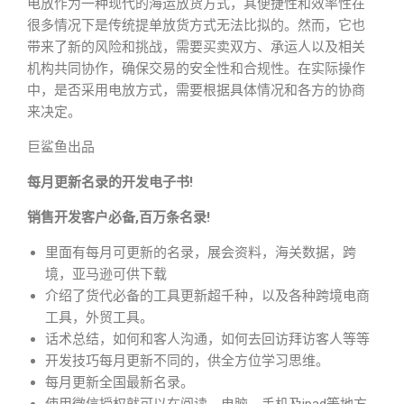
电放作为一种现代的海运放货方式，其便捷性和效率性在
很多情况下是传统提单放货方式无法比拟的。然而，它也
带来了新的风险和挑战，需要买卖双方、承运人以及相关
机构共同协作，确保交易的安全性和合规性。在实际操作
中，是否采用电放方式，需要根据具体情况和各方的协商
来决定。
巨鲨鱼出品
每月更新名录的开发电子书!
销售开发客户必备,百万条名录!
里面有每月可更新的名录，展会资料，海关数据，跨
境，亚马逊可供下载
介绍了货代必备的工具更新超千种，以及各种跨境电商
工具，外贸工具。
话术总结，如何和客人沟通，如何去回访拜访客人等等
开发技巧每月更新不同的，供全方位学习思维。
每月更新全国最新名录。