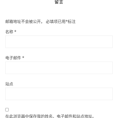
留言
邮箱地址不会被公开。
必填项已用
*
标注
名称
*
电子邮件
*
站点
在此浏览器中保存我的姓名、电子邮件和站点地址。