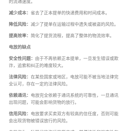
的流通速度。
减少成本：
省去了正本提单的快递费用和时间成本。
降低风险：
减少了提单在运输过程中遗失或被盗的风险。
提高效率：
简化了提货流程，提高了整体的物流效率。
电放的缺点
安全性问题：
由于不再依赖正本提单，一旦发生错误或欺
诈，追索和纠正的难度较大。
法律风险：
在某些国家或地区，电放可能不被当地法律完
全认可，存在一定的法律风险。
依赖通讯：
电放完全依赖于通讯系统的可靠性，一旦通讯
出现问题，可能会影响货物的放行。
信用风险：
电放要求买卖双方有较高的信任度，否则可能
会出现货物被错误放行的风险。