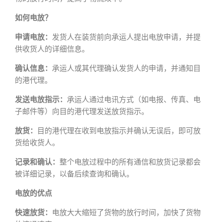
如何电放？
申请电放：
发货人在装货前向承运人提出电放申请，并提
供收货人的详细信息。
确认信息：
承运人或其代理确认发货人的申请，并通知目
的港代理。
发送电放指示：
承运人通过电讯方式（如电报、传真、电
子邮件等）向目的港代理发送放货指示。
放货：
目的港代理在收到电放指示并确认无误后，即可放
货给收货人。
记录和确认：
整个电放过程中的所有通信和放货记录都会
被详细记录，以备后续查询和确认。
电放的优点
快速放货：
电放大大缩短了货物的放行时间，加快了货物