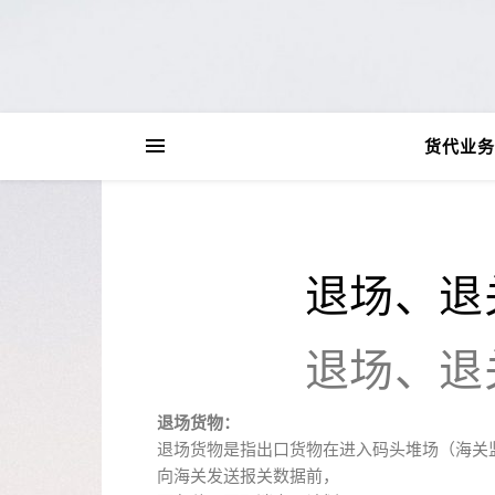
货代业务
退场、退
退场、退
退场货物：
退场货物是指出口货物在进入码头堆场（海关
向海关发送报关数据前，