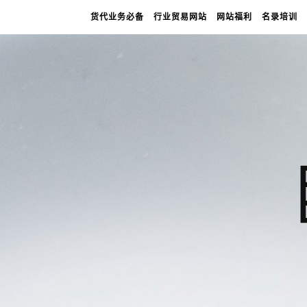
货代业务必备
行业贸易网站
网站福利
名录培训