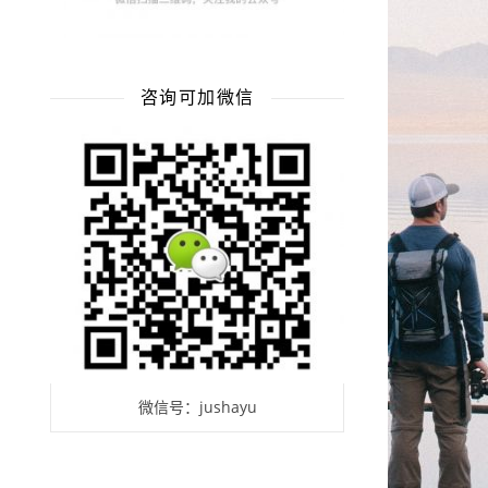
咨询可加微信
微信号：jushayu