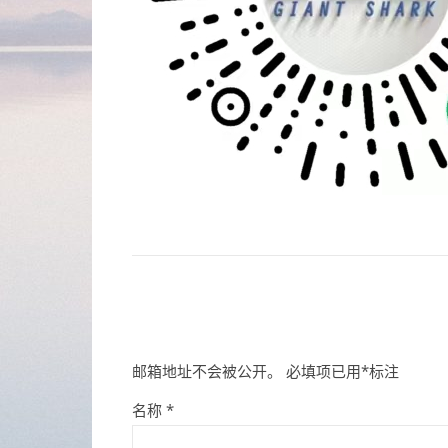
邮箱地址不会被公开。
必填项已用
*
标注
名称
*