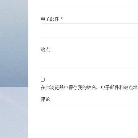
电子邮件
*
站点
在此浏览器中保存我的姓名、电子邮件和站点地
评论