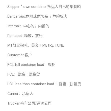
Shipper＇own container:托运人自己的集装箱
Dangerous:危险或危险品 / 危险标志
Internal：中心的，内部的
Released: 释放，放行
MT就是指吨，英文叫METRE TONE
Customer:客户
FCL full container load：整柜
FCL：整箱，整箱货
LCL less than container load ：拼箱，拼箱货
Carrier：承运人
Trucker:拖车公司/运输公司