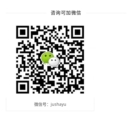
咨询可加微信
微信号：jushayu