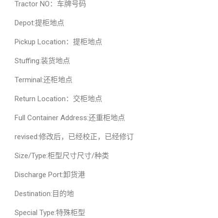
Tractor NO：车牌号码
Depot:提柜地点
Pickup Location：提柜地点
Stuffing:装货地点
Terminal:还柜地点
Return Location：交柜地点
Full Container Address:还重柜地点
revised:修改后，已经校正，已经修订
Size/Type:柜型尺寸尺寸/种类
Discharge Port:卸货港
Destination:目的地
Special Type:特殊柜型