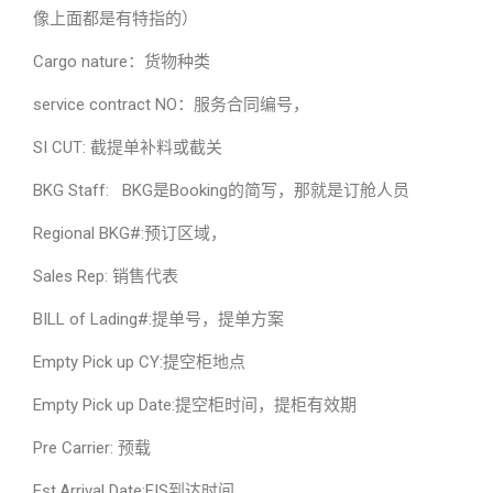
像上面都是有特指的）
Cargo nature：货物种类
service contract NO：服务合同编号，
SI CUT: 截提单补料或截关
BKG Staff: BKG是Booking的简写，那就是订舱人员
Regional BKG#:预订区域，
Sales Rep: 销售代表
BILL of Lading#:提单号，提单方案
Empty Pick up CY:提空柜地点
Empty Pick up Date:提空柜时间，提柜有效期
Pre Carrier: 预载
Est.Arrival Date:EIS到达时间