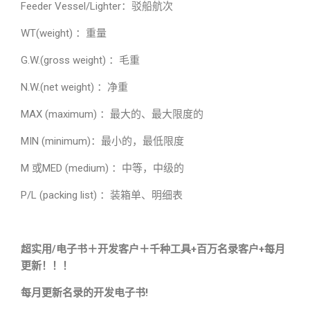
Feeder Vessel/Lighter：驳船航次
WT(weight) ：重量
G.W.(gross weight) ：毛重
N.W.(net weight) ：净重
MAX (maximum) ：最大的、最大限度的
MIN (minimum)：最小的，最低限度
M 或MED (medium) ：中等，中级的
P/L (packing list) ：装箱单、明细表
超实用/电子书＋开发客户＋千种工具+百万名录客户+每月
更新！！！
每月更新名录的开发电子书!