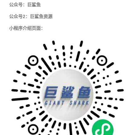
公众号：巨鲨鱼
公众号2：巨鲨鱼资源
小程序介绍页面：