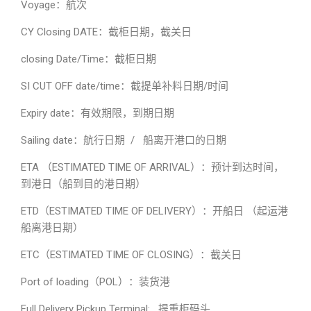
Voyage：航次
CY Closing DATE：截柜日期，截关日
closing Date/Time：截柜日期
SI CUT OFF date/time：截提单补料日期/时间
Expiry date：有效期限，到期日期
Sailing date：航行日期 / 船离开港口的日期
ETA （ESTIMATED TIME OF ARRIVAL）：预计到达时间，
到港日（船到目的港日期）
ETD（ESTIMATED TIME OF DELIVERY）：开船日 （起运港
船离港日期）
ETC（ESTIMATED TIME OF CLOSING）：截关日
Port of loading（POL）：装货港
Full Delivery Pickup Terminal: 提重柜码头