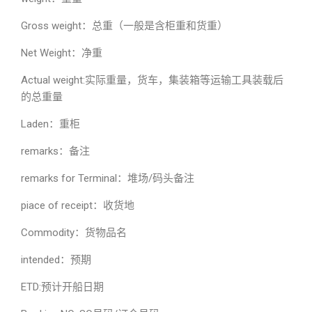
Gross weight：总重（一般是含柜重和货重）
Net Weight：净重
Actual weight:实际重量，货车，集装箱等运输工具装载后
的总重量
Laden：重柜
remarks：备注
remarks for Terminal：堆场/码头备注
piace of receipt：收货地
Commodity：货物品名
intended：预期
ETD:预计开船日期