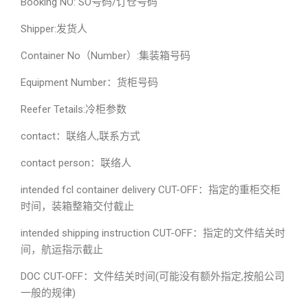
Booking NO: SO号码/订仓号码
Shipper:发货人
Container No（Number）:集装箱号码
Equipment Number：货柜号码
Reefer Tetails:冷柜参数
contact：联络人,联系方式
contact person：联络人
intended fcl container delivery CUT-OFF：指定的重柜交柜
时间，装箱整箱交付截止
intended shipping instruction CUT-OFF：指定的文件结关时
间，航运指示截止
DOC CUT-OFF：文件结关时间(可能没有额外指定,按船公司
一般的规律)