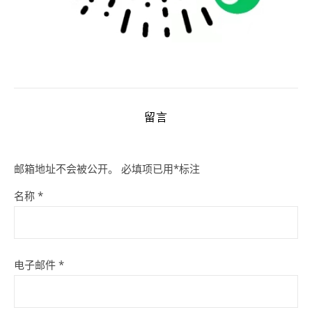
留言
邮箱地址不会被公开。
必填项已用
*
标注
名称
*
电子邮件
*