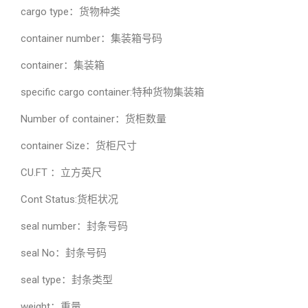
cargo type：货物种类
container number：集装箱号码
container：集装箱
specific cargo container:特种货物集装箱
Number of container：货柜数量
container Size：货柜尺寸
CU.FT ：立方英尺
Cont Status:货柜状况
seal number：封条号码
seal No：封条号码
seal type：封条类型
weight：重量