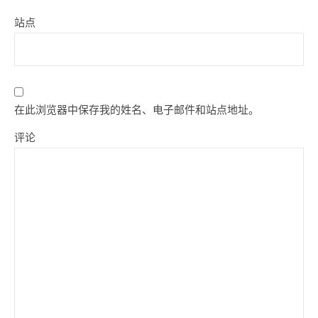
站点
在此浏览器中保存我的姓名、电子邮件和站点地址。
评论