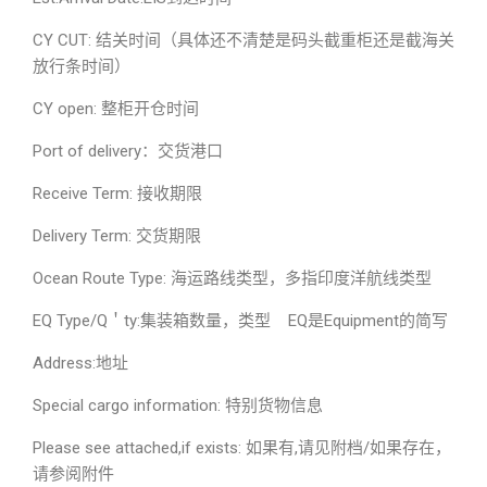
CY CUT: 结关时间（具体还不清楚是码头截重柜还是截海关
放行条时间）
CY open: 整柜开仓时间
Port of delivery：交货港口
Receive Term: 接收期限
Delivery Term: 交货期限
Ocean Route Type: 海运路线类型，多指印度洋航线类型
EQ Type/Q＇ty:集装箱数量，类型 EQ是Equipment的简写
Address:地址
Special cargo information: 特别货物信息
Please see attached,if exists: 如果有,请见附档/如果存在，
请参阅附件