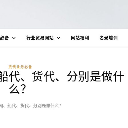
必备
行业贸易网站
网站福利
名录培训
货代业务必备
船代、货代、分别是做什
么？
司、船代、货代、分别是做什么？