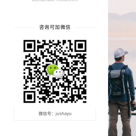
咨询可加微信
微信号：jushayu