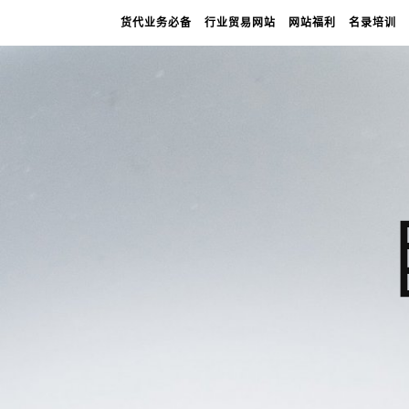
货代业务必备
行业贸易网站
网站福利
名录培训