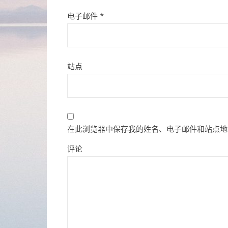
电子邮件
*
站点
在此浏览器中保存我的姓名、电子邮件和站点地
评论