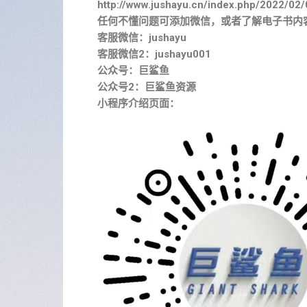
http://www.jushayu.cn/index.php/2022/02/
任何不懂问题可添加微信，或者了解电子书内
客服微信：jushayu
客服微信2：jushayu001
公众号：巨鲨鱼
公众号2：巨鲨鱼资源
小程序介绍页面：