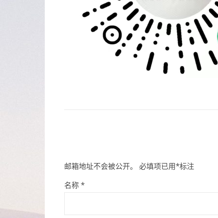
邮箱地址不会被公开。
必填项已用
*
标注
名称
*