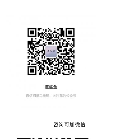
咨询可加微信