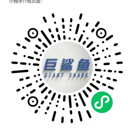
小程序介绍页面：