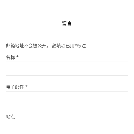
留言
邮箱地址不会被公开。
必填项已用
*
标注
名称
*
电子邮件
*
站点