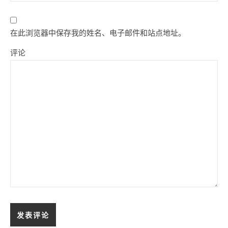
在此浏览器中保存我的姓名、电子邮件和站点地址。
评论