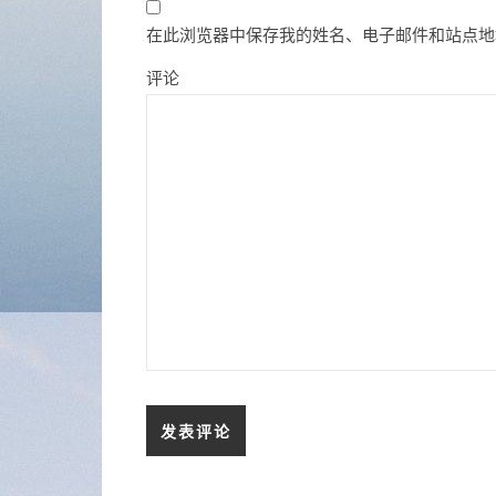
在此浏览器中保存我的姓名、电子邮件和站点地
评论