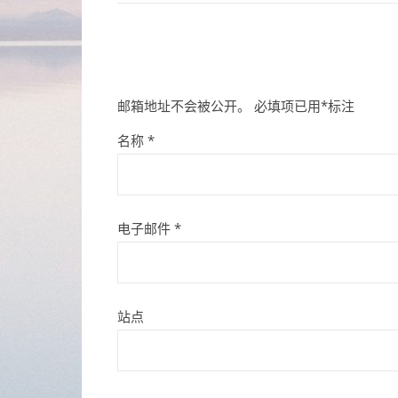
邮箱地址不会被公开。
必填项已用
*
标注
名称
*
电子邮件
*
站点