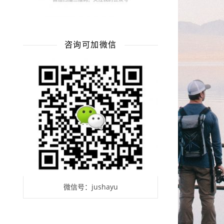
咨询可加微信
微信号：jushayu