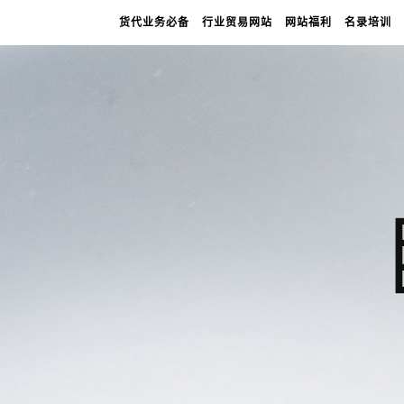
货代业务必备
行业贸易网站
网站福利
名录培训