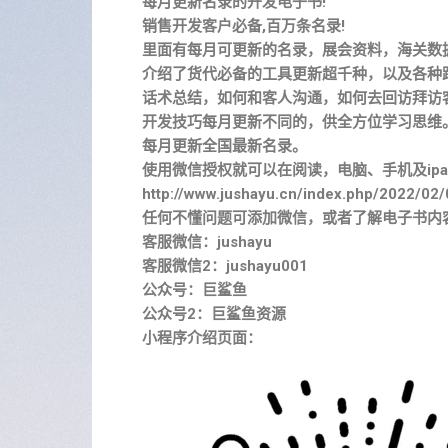
每月更新名录的开发电子书!
销售开发客户必备,百万条名录!
里面有每月可更新的名录，展会资料，海关数
介绍了货代必备的工具更新超千种，以及各种
话术总结，如何和客人沟通，如何去回访拜访
开发技巧每月更新不同的，供全方位学习思维
每月更新全国最新名录。
使用微信授权就可以在阅读，电脑、手机及ipa
http://www.jushayu.cn/index.php/2022/02/
任何不懂问题可添加微信，或者了解电子书内
客服微信：jushayu
客服微信2：jushayu001
公众号：巨鲨鱼
公众号2：巨鲨鱼资源
小程序介绍页面：