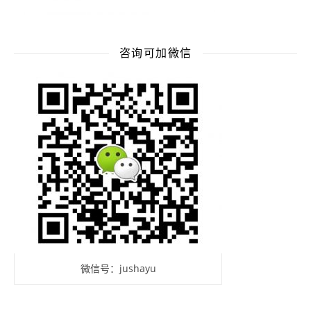
咨询可加微信
微信号：jushayu