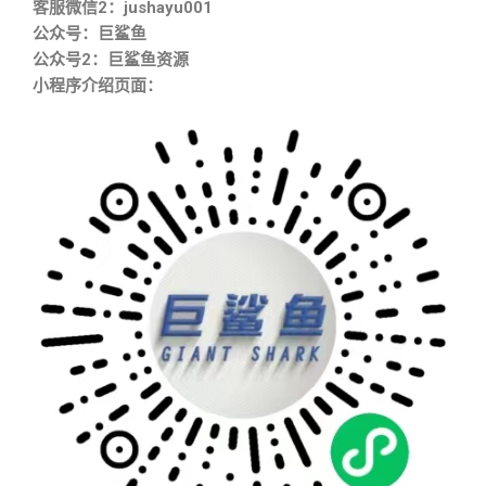
客服微信2：jushayu001
公众号：巨鲨鱼
公众号2：巨鲨鱼资源
小程序介绍页面：