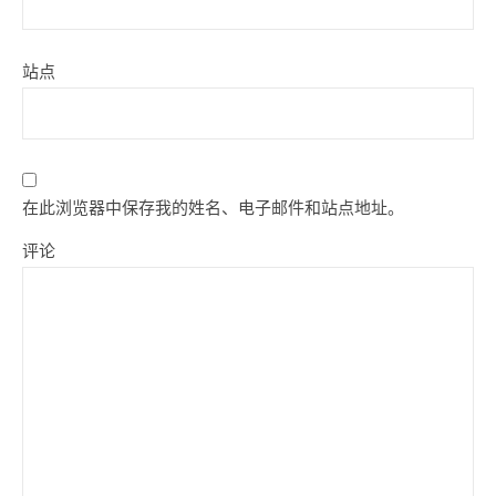
站点
在此浏览器中保存我的姓名、电子邮件和站点地址。
评论