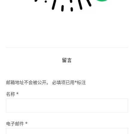
留言
邮箱地址不会被公开。
必填项已用
*
标注
名称
*
电子邮件
*