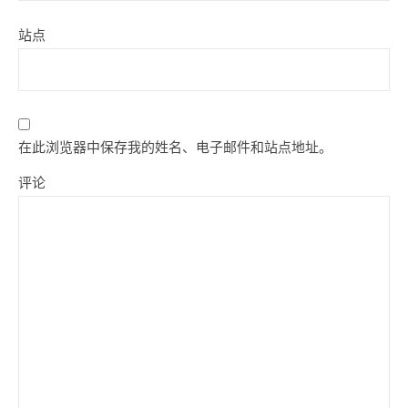
站点
在此浏览器中保存我的姓名、电子邮件和站点地址。
评论