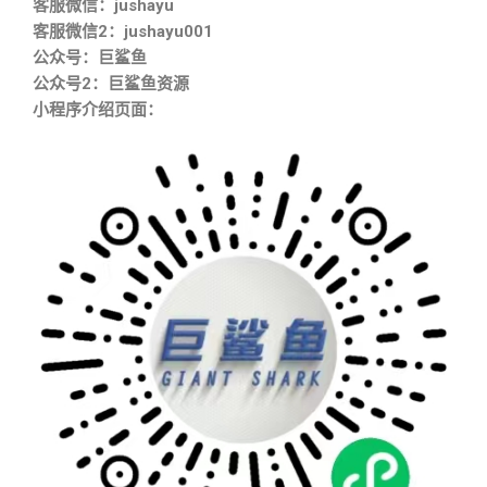
客服微信：jushayu
客服微信2：jushayu001
公众号：巨鲨鱼
公众号2：巨鲨鱼资源
小程序介绍页面：