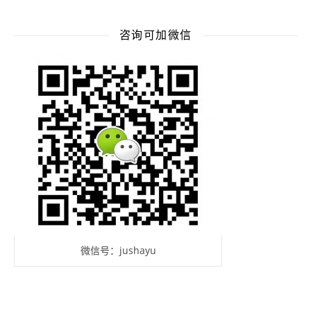
咨询可加微信
微信号：jushayu