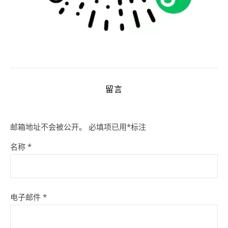
留言
邮箱地址不会被公开。
必填项已用
*
标注
名称
*
电子邮件
*