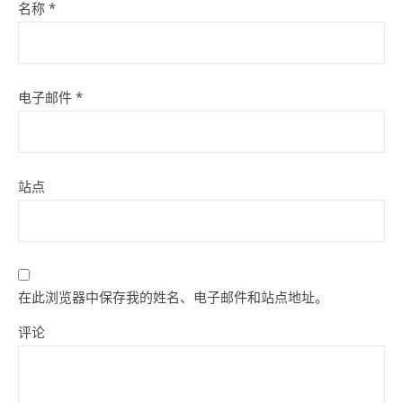
名称
*
电子邮件
*
站点
在此浏览器中保存我的姓名、电子邮件和站点地址。
评论