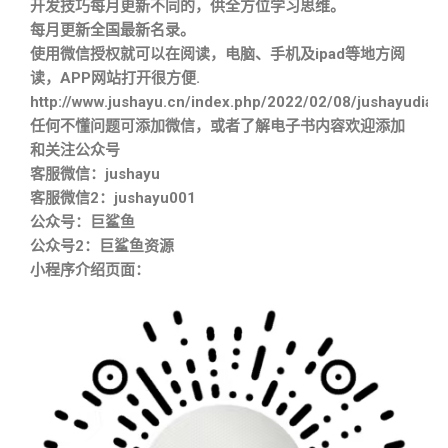
开发技巧每月更新不同的，供全方位学习思维。
每月更新全国最新名录。
使用微信授权就可以在阅读，电脑、手机及ipad等地方阅
读，APP网站打开很方便.
http://www.jushayu.cn/index.php/2022/02/08/jushayudian
任何不懂问题可添加微信，或者了解电子书内容欢迎添加
和关注公众号
客服微信：jushayu
客服微信2：jushayu001
公众号：巨鲨鱼
公众号2：巨鲨鱼资源
小程序介绍页面：