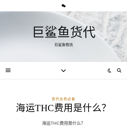
巨鲨鱼货代
巨鲨鱼物流
货代业务必备
海运THC费用是什么？
海运THC费用是什么？