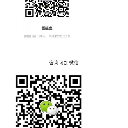
咨询可加微信