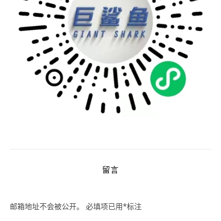
留言
邮箱地址不会被公开。
必填项已用
*
标注