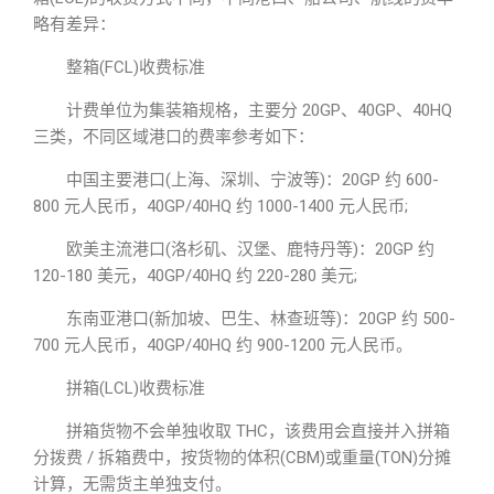
略有差异：
整箱(FCL)收费标准
计费单位为集装箱规格，主要分 20GP、40GP、40HQ
三类，不同区域港口的费率参考如下：
中国主要港口(上海、深圳、宁波等)：20GP 约 600-
800 元人民币，40GP/40HQ 约 1000-1400 元人民币;
欧美主流港口(洛杉矶、汉堡、鹿特丹等)：20GP 约
120-180 美元，40GP/40HQ 约 220-280 美元;
东南亚港口(新加坡、巴生、林查班等)：20GP 约 500-
700 元人民币，40GP/40HQ 约 900-1200 元人民币。
拼箱(LCL)收费标准
拼箱货物不会单独收取 THC，该费用会直接并入拼箱
分拨费 / 拆箱费中，按货物的体积(CBM)或重量(TON)分摊
计算，无需货主单独支付。