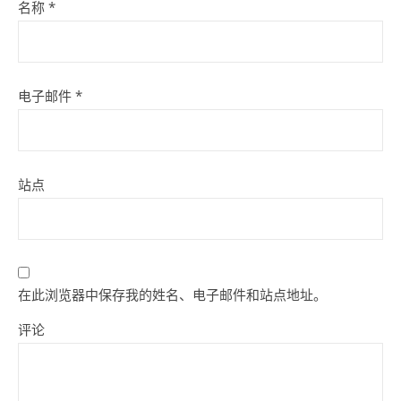
名称
*
电子邮件
*
站点
在此浏览器中保存我的姓名、电子邮件和站点地址。
评论