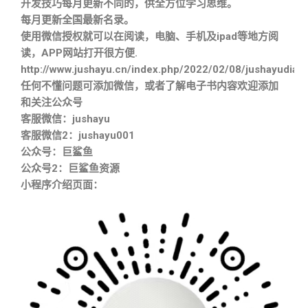
开发技巧每月更新不同的，供全方位学习思维。
每月更新全国最新名录。
使用微信授权就可以在阅读，电脑、手机及ipad等地方阅
读，APP网站打开很方便.
http://www.jushayu.cn/index.php/2022/02/08/jushayudian
任何不懂问题可添加微信，或者了解电子书内容欢迎添加
和关注公众号
客服微信：jushayu
客服微信2：jushayu001
公众号：巨鲨鱼
公众号2：巨鲨鱼资源
小程序介绍页面：