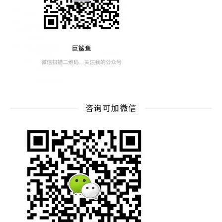
咨询可加微信