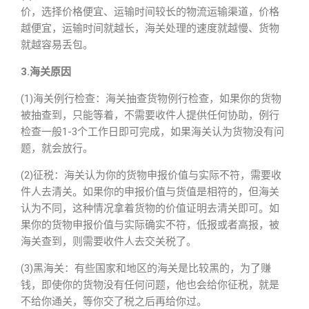
价，选择价格便宜、运输时间较长的物流运输渠道，价格
越便宜，运输时间就越长，海关处理的速度就越慢、货物
就越容易丢包。
3.海关原因
(1)海关例行检查：海关抽查货物例行检查，如果你的货物
被抽查到，只能等着，不需要收件人提供任何协助，例行
检查一般1-3个工作日即可完成，如果海关认为货物没有问
题，就会放行。
(2)征税：海关认为你的货物申报价值与实际不符，需要收
件人去清关。如果你的申报价值与货值是相符的，但海关
认为不同，这种情况拿着货物的价值证明去清关即可。如
果你的货物申报价值与实际确实不符，低报或者高报，被
海关查到，则需要收件人去交关税了。
(3)黑海关：有些国家和地区的海关是比较黑的，为了赚
钱，即使你的货物没有任何问题，他也会给你征税，就是
不给你通关，等你交了税之后再给你过。