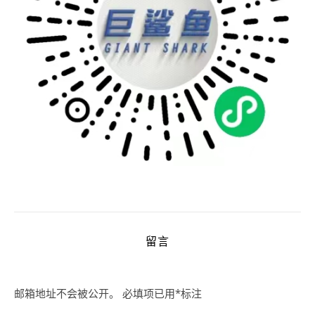
留言
邮箱地址不会被公开。
必填项已用
*
标注