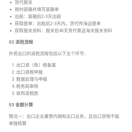
货代报关
按时装箱并填写装箱单
出船：装箱后2-3天出船
获取提单：出船后2-3天内，货代传海运提单
获取报关资料：报关后40天货代寄送海关报关资料
02 退税流程
外贸出口的退税流程包括以下五个环节：
出口退（免）税备案
出口退税申报
数据处理与申报
税务局审核
收到退税款
03 金额计算
情况一：出口企业兼营内销和出口业务，且出口货物不能
单独核算