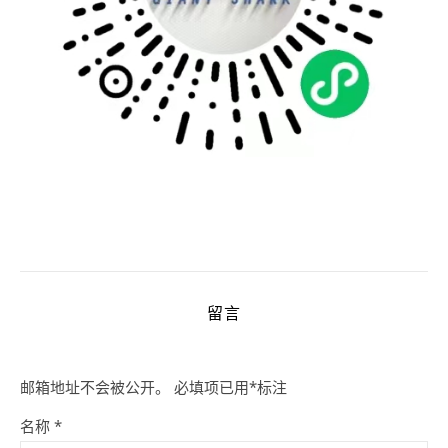
留言
邮箱地址不会被公开。
必填项已用
*
标注
名称
*