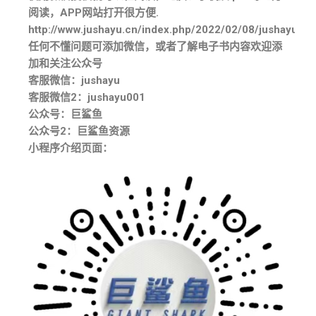
阅读，APP网站打开很方便.
http://www.jushayu.cn/index.php/2022/02/08/jushayudia
任何不懂问题可添加微信，或者了解电子书内容欢迎添
加和关注公众号
客服微信：jushayu
客服微信2：jushayu001
公众号：巨鲨鱼
公众号2：巨鲨鱼资源
小程序介绍页面：