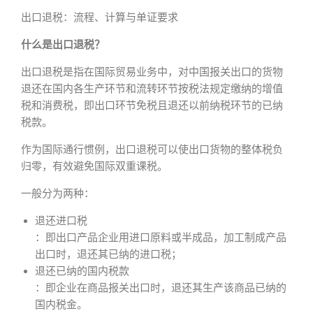
出口退税：流程、计算与单证要求
什么是出口退税？
出口退税是指在国际贸易业务中，对中国报关出口的货物
退还在国内各生产环节和流转环节按税法规定缴纳的增值
税和消费税，即出口环节免税且退还以前纳税环节的已纳
税款。
作为国际通行惯例，出口退税可以使出口货物的整体税负
归零，有效避免国际双重课税。
一般分为两种：
退还进口税
：即出口产品企业用进口原料或半成品，加工制成产品
出口时，退还其已纳的进口税；
退还已纳的国内税款
：即企业在商品报关出口时，退还其生产该商品已纳的
国内税金。