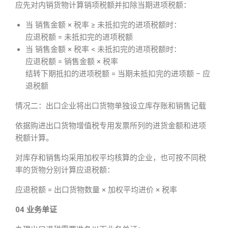
应先对内销货物计算销项税额并扣除当期进项税额：
当 销售金额 × 税率 ≥ 未抵扣完的进项税额时：
应退税额 = 未抵扣完的进项税额
当 销售金额 × 税率 < 未抵扣完的进项税额时：
应退税额 = 销售金额 × 税率
结转下期抵扣的进项税额 = 当期未抵扣完的进项额 – 应
退税额
情况二：出口企业将出口货物单独设立库存账和销售记载
依据购进出口货物增值税专用发票所列的进货金额和进项
税额计算。
对库存和销售均采用加权平均核算的企业，也可按不同税
率的货物分别计算应退税额：
应退税额 = 出口货物数量 × 加权平均进价 × 税率
04 业务单证