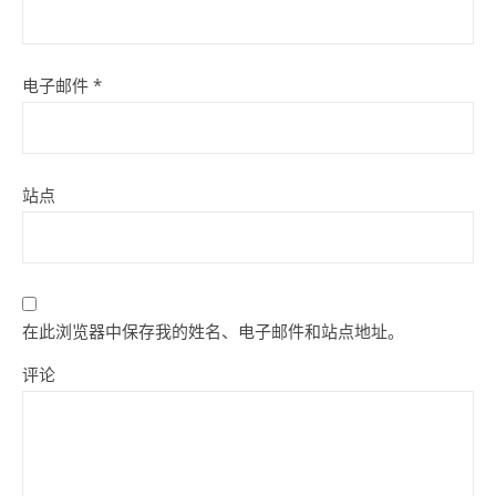
电子邮件
*
站点
在此浏览器中保存我的姓名、电子邮件和站点地址。
评论