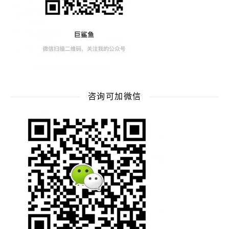
咨询可加微信