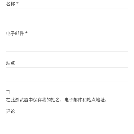
名称
*
电子邮件
*
站点
在此浏览器中保存我的姓名、电子邮件和站点地址。
评论