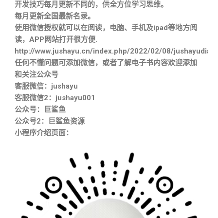
开发技巧每月更新不同的，供全方位学习思维。
每月更新全国最新名录。
使用微信授权就可以在阅读，电脑、手机及ipad等地方阅
读，APP网站打开很方便.
http://www.jushayu.cn/index.php/2022/02/08/jushayudian
任何不懂问题可添加微信，或者了解电子书内容欢迎添加
和关注公众号
客服微信：jushayu
客服微信2：jushayu001
公众号：巨鲨鱼
公众号2：巨鲨鱼资源
小程序介绍页面：