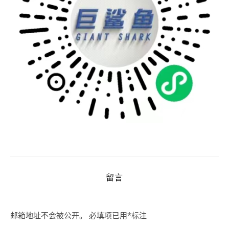
留言
邮箱地址不会被公开。
必填项已用
*
标注