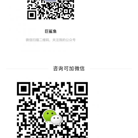
咨询可加微信