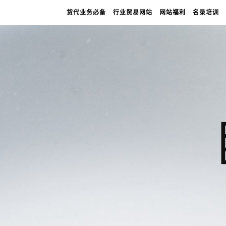
货代业务必备
行业贸易网站
网站福利
名录培训