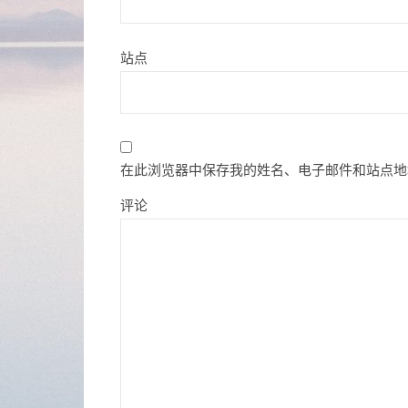
站点
在此浏览器中保存我的姓名、电子邮件和站点地
评论