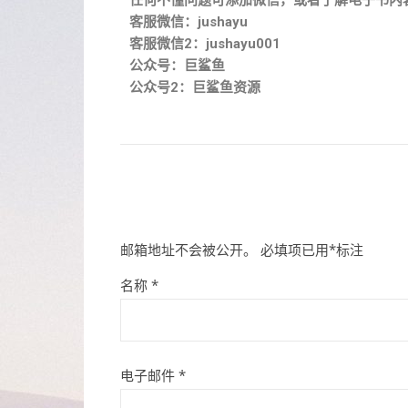
任何不懂问题可添加微信，或者了解电子书内
客服微信：jushayu
客服微信2：jushayu001
公众号：巨鲨鱼
公众号2：巨鲨鱼资源
邮箱地址不会被公开。
必填项已用
*
标注
名称
*
电子邮件
*