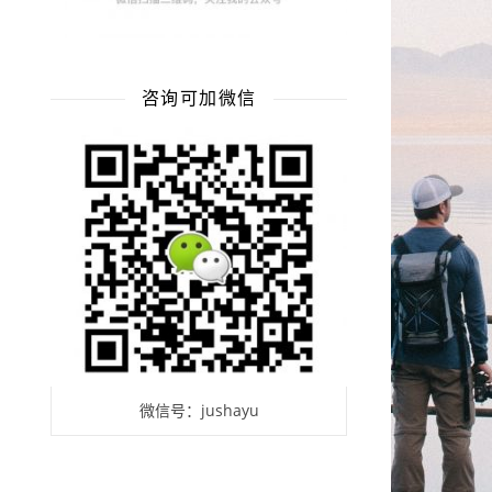
咨询可加微信
微信号：jushayu