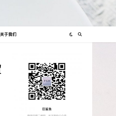
关于我们
贸