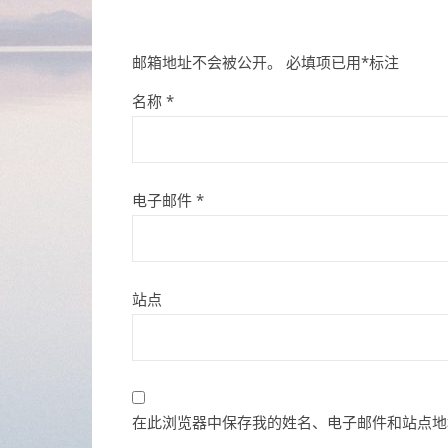
邮箱地址不会被公开。
必填项已用
*
标注
名称
*
电子邮件
*
站点
在此浏览器中保存我的姓名、电子邮件和站点地