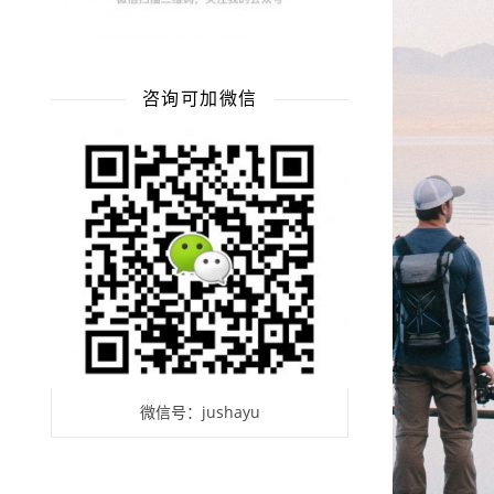
咨询可加微信
微信号：jushayu