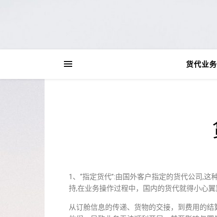
货代业务
1、“指定货代”:由国外客户指定的货代公司,
持,在业务操作过程中，国内的货代就得小心
从订舱信息的传递、货物的交接，到费用的结