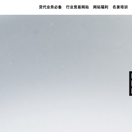
货代业务必备
行业贸易网站
网站福利
名录培训