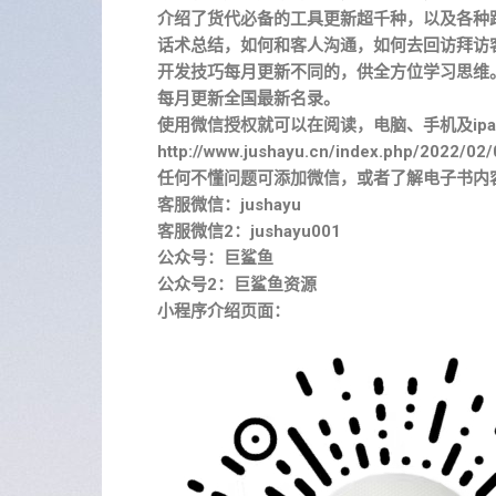
介绍了货代必备的工具更新超千种，以及各种
话术总结，如何和客人沟通，如何去回访拜访
开发技巧每月更新不同的，供全方位学习思维
每月更新全国最新名录。
使用微信授权就可以在阅读，电脑、手机及ipa
http://www.jushayu.cn/index.php/2022/02/
任何不懂问题可添加微信，或者了解电子书内
客服微信：jushayu
客服微信2：jushayu001
公众号：巨鲨鱼
公众号2：巨鲨鱼资源
小程序介绍页面：