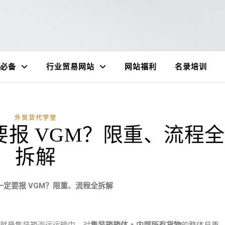
必备
行业贸易网站
网站福利
名录培训
外贸货代学堂
报 VGM？限重、流程全
拆解
一定要报 VGM？限重、流程全拆解