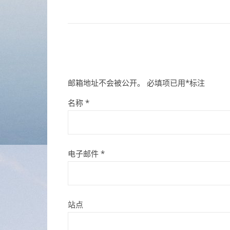
邮箱地址不会被公开。
必填项已用
*
标注
名称
*
电子邮件
*
站点