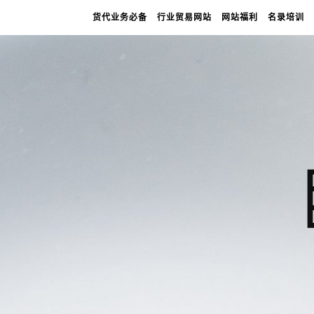
货代业务必备
行业贸易网站
网站福利
名录培训