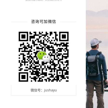
咨询可加微信
微信号：jushayu