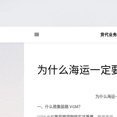
货代业务
为什么海运一定要
为什么海运
一、什么是集装箱 VGM？